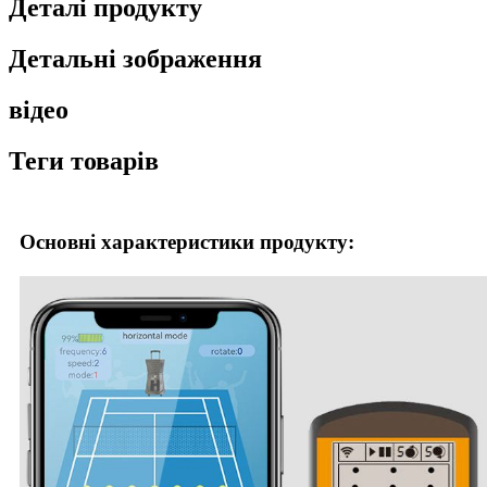
Деталі продукту
Детальні зображення
відео
Теги товарів
Основні характеристики продукту: