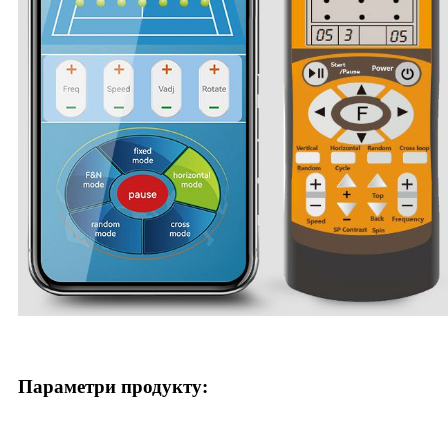
Параметри продукту: