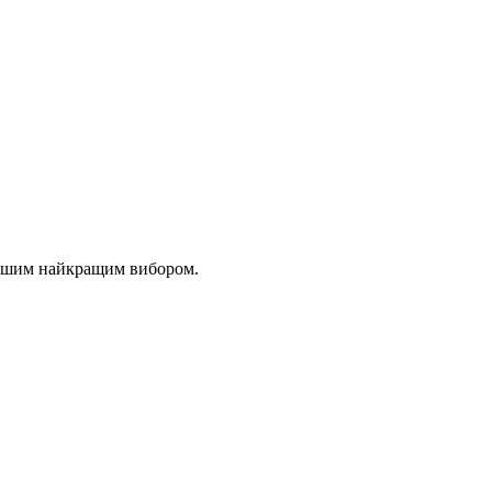
 вашим найкращим вибором.