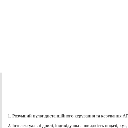
1. Розумний пульт дистанційного керування та керування AP
2. Інтелектуальні дрилі, індивідуальна швидкість подачі, кут,