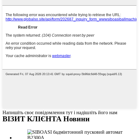
Напишіть своє повідомлення тут і надішліть його нам
ВІЗИТ КЛІЄНТА Новини