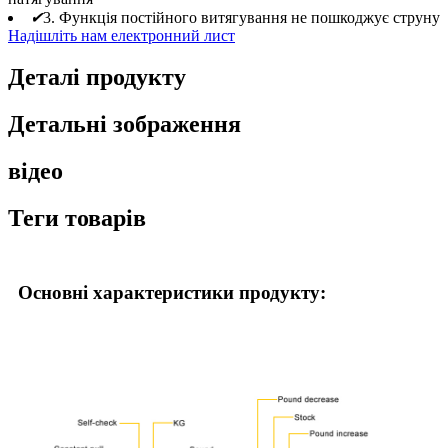
✔
3. Функція постійного витягування не пошкоджує струну
Надішліть нам електронний лист
Деталі продукту
Детальні зображення
відео
Теги товарів
Основні характеристики продукту: